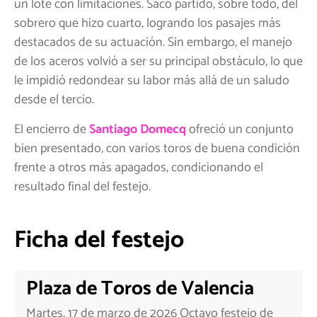
un lote con limitaciones. Sacó partido, sobre todo, del
sobrero que hizo cuarto, logrando los pasajes más
destacados de su actuación. Sin embargo, el manejo
de los aceros volvió a ser su principal obstáculo, lo que
le impidió redondear su labor más allá de un saludo
desde el tercio.
El encierro de
Santiago Domecq
ofreció un conjunto
bien presentado, con varios toros de buena condición
frente a otros más apagados, condicionando el
resultado final del festejo.
Ficha del festejo
Plaza de Toros de Valencia
Martes, 17 de marzo de 2026 Octavo festejo de