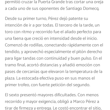
permitió cruzar la Puerta Grande tras cortar una oreja
a cada uno de sus oponentes de Santiago Domecq.
Desde su primer turno, Pérez dejó patente su
intención de ir a por todas. El tercero de la tarde, un
toro con ritmo y recorrido fue el aliado perfecto para
una faena que creció en intensidad desde el inicio.
Comenzó de rodillas, conectando rápidamente con el
tendido, y aprovechó especialmente el pitón derecho
para ligar tandas con continuidad y buen pulso. En el
tramo final, acortó distancias y añadió emoción con
pases de cercanías que elevaron la temperatura de la
plaza. La estocada efectiva puso en sus manos el
primer trofeo, con fuerte petición del segundo.
El sexto presentó mayores dificultades. Con menos
recorrido y mayor exigencia, obligó a Marco Pérez a
tirar de firmeza y entrega. Le costó encontrar el sitio,