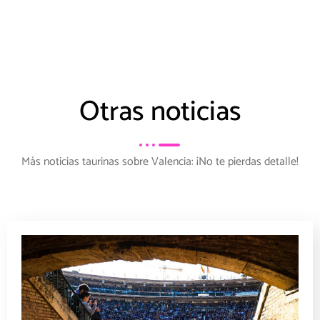
Otras noticias
Más noticias taurinas sobre Valencia: ¡No te pierdas detalle!