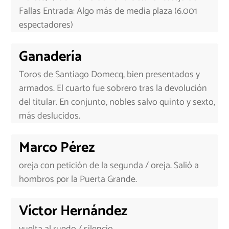
Fallas Entrada: Algo más de media plaza (6.001
espectadores)
Ganadería
Toros de Santiago Domecq, bien presentados y
armados. El cuarto fue sobrero tras la devolución
del titular. En conjunto, nobles salvo quinto y sexto,
más deslucidos.
Marco Pérez
oreja con petición de la segunda / oreja. Salió a
hombros por la Puerta Grande.
Víctor Hernández
vuelta al ruedo / silencio