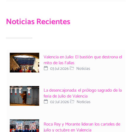
Noticias Recientes
Valencia en Julio: El bastión que destrona el
mito de las Fallas
03 Jul 2026
Noticias
La desencajonada: el prólogo sagrado de la
feria de Julio de Valencia
02 Jul 2026
Noticias
Roca Rey y Morante lideran los carteles de
julio y octubre en Valencia