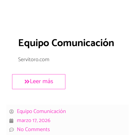
Equipo Comunicación
Servitoro.com
Leer más
Equipo Comunicación
marzo 17, 2026
No Comments