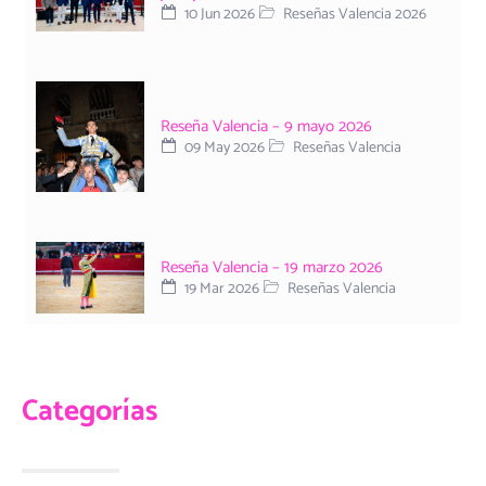
10 Jun 2026
Reseñas Valencia 2026
Reseña Valencia – 9 mayo 2026
09 May 2026
Reseñas Valencia
Reseña Valencia – 19 marzo 2026
19 Mar 2026
Reseñas Valencia
Categorías