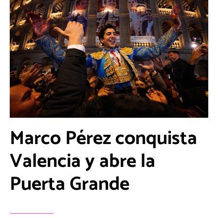
Marco Pérez conquista
Valencia y abre la
Puerta Grande