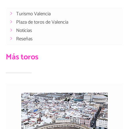
Turismo Valencia
Plaza de toros de Valencia
Noticias
Reseñas
Más toros