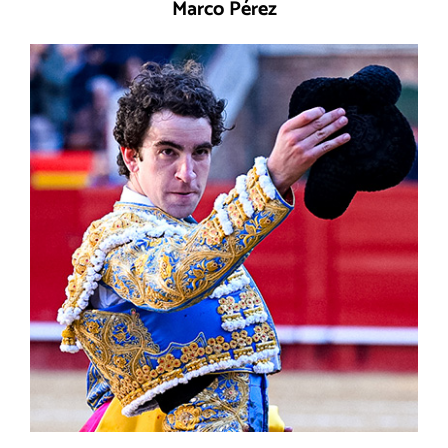
Marco Pérez