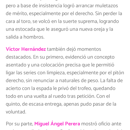
pero a base de insistencia logró arrancar muletazos
de mérito, especialmente por el derecho. Sin perder la
cara al toro, se volcó en la suerte suprema, logrando
una estocada que le aseguró una nueva oreja y la
salida a hombros.
Víctor Hernández
también dejó momentos
destacados. En su primero, evidenció un concepto
asentado y una colocación precisa que le permitió
ligar las series con limpieza, especialmente por el pitón
derecho, sin renunciar a naturales de peso. La falta de
acierto con la espada le privó del trofeo, quedando
todo en una vuelta al ruedo tras petición. Con el
quinto, de escasa entrega, apenas pudo pasar de la
voluntad.
Por su parte,
Miguel Ángel Perera
mostró oficio ante