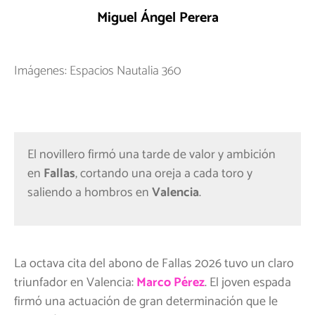
Miguel Ángel Perera
Imágenes: Espacios Nautalia 360
El novillero firmó una tarde de valor y ambición
en
Fallas
, cortando una oreja a cada toro y
saliendo a hombros en
Valencia
.
La octava cita del abono de Fallas 2026 tuvo un claro
triunfador en Valencia:
Marco Pérez
. El joven espada
firmó una actuación de gran determinación que le