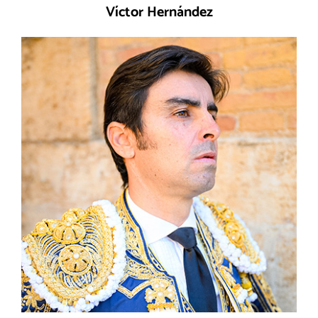
Víctor Hernández