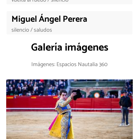
Miguel Ángel Perera
silencio / saludos
Galería imágenes
Imágenes: Espacios Nautalia 360