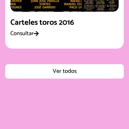
Carteles toros 2016
Consultar
Ver todos