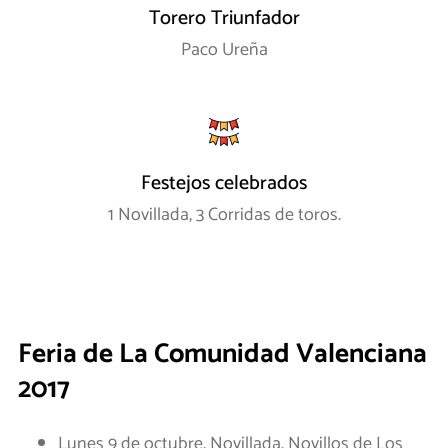
Torero Triunfador
Paco Ureña
Festejos celebrados
1 Novillada, 3 Corridas de toros.
Feria de La Comunidad Valenciana
2017
Lunes 9 de octubre. Novillada. Novillos de Los