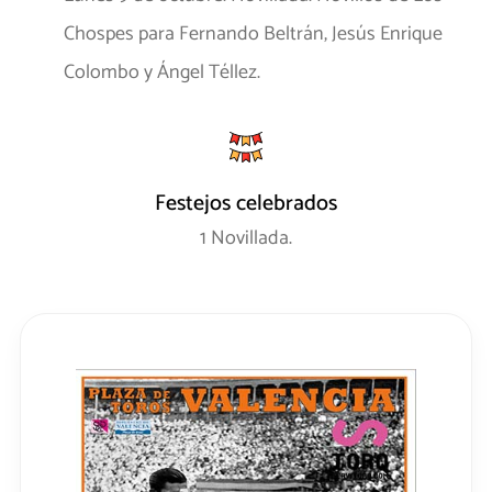
Chospes para Fernando Beltrán, Jesús Enrique
Colombo y Ángel Téllez.
Festejos celebrados
1 Novillada.