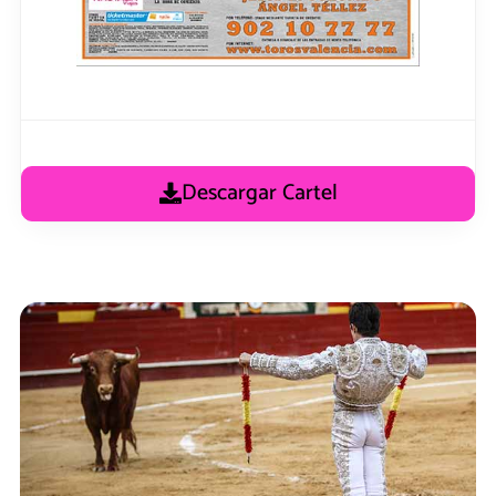
Descargar Cartel