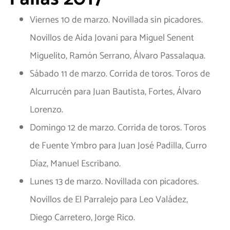
Viernes 10 de marzo. Novillada sin picadores.
Novillos de Aída Jovani para Miguel Senent
Miguelito, Ramón Serrano, Álvaro Passalaqua.
Sábado 11 de marzo. Corrida de toros. Toros de
Alcurrucén para Juan Bautista, Fortes, Álvaro
Lorenzo.
Domingo 12 de marzo. Corrida de toros. Toros
de Fuente Ymbro para Juan José Padilla, Curro
Díaz, Manuel Escribano.
Lunes 13 de marzo. Novillada con picadores.
Novillos de El Parralejo para Leo Valádez,
Diego Carretero, Jorge Rico.