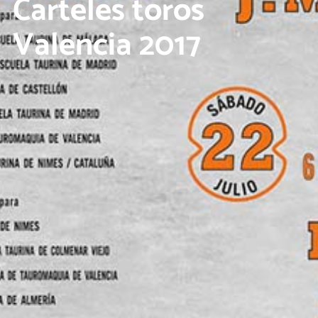
Carteles toros
Valencia 2017