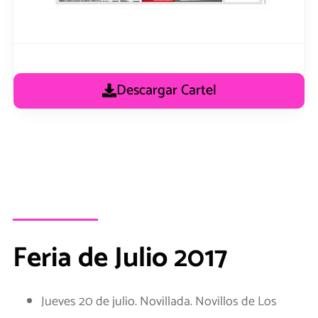
Descargar Cartel
Feria de Julio 2017
Jueves 20 de julio. Novillada. Novillos de Los