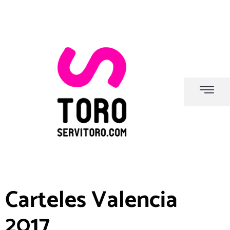
Carteles Valencia
2017