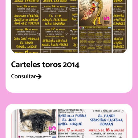
Carteles toros 2014
Consultar