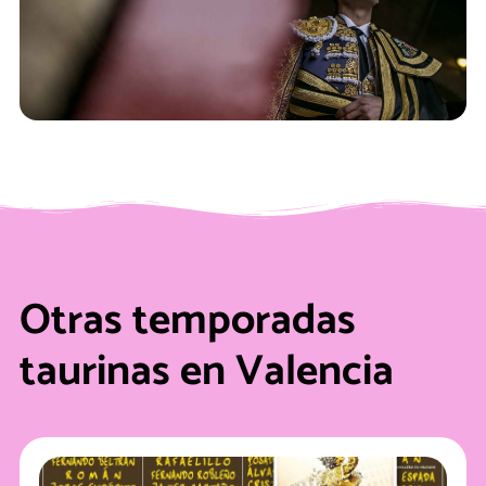
Otras temporadas
taurinas en Valencia