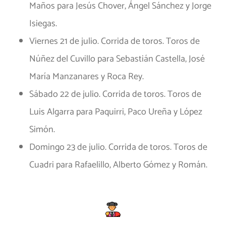
Maños para Jesús Chover, Ángel Sánchez y Jorge
Isiegas.
Viernes 21 de julio. Corrida de toros. Toros de
Núñez del Cuvillo para Sebastián Castella, José
María Manzanares y Roca Rey.
Sábado 22 de julio. Corrida de toros. Toros de
Luis Algarra para Paquirri, Paco Ureña y López
Simón.
Domingo 23 de julio. Corrida de toros. Toros de
Cuadri para Rafaelillo, Alberto Gómez y Román.