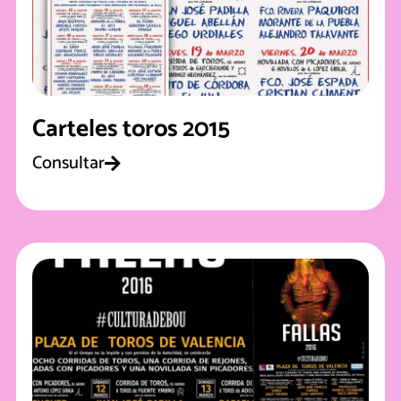
Carteles toros 2015
Consultar