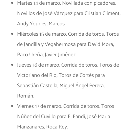
Martes 14 de marzo. Novillada con picadores.
Novillos de José Vázquez para Cristian Climent,
Andy Younes, Marcos.
Miércoles 15 de marzo. Corrida de toros. Toros
de Jandilla y Vegahermosa para David Mora,
Paco Ureña, Javier Jiménez.
Jueves 16 de marzo. Corrida de toros. Toros de
Victoriano del Rio, Toros de Cortés para
Sebastián Castella, Miguel Ángel Perera,
Román.
Viernes 17 de marzo. Corrida de toros. Toros
Núñez del Cuvillo para El Fandi, José María
Manzanares, Roca Rey.