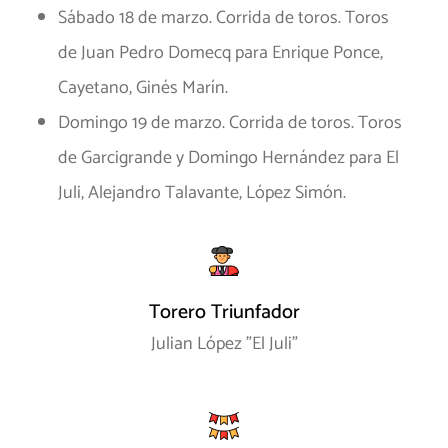
Sábado 18 de marzo. Corrida de toros. Toros
de Juan Pedro Domecq para Enrique Ponce,
Cayetano, Ginés Marín.
Domingo 19 de marzo. Corrida de toros. Toros
de Garcigrande y Domingo Hernández para El
Juli, Alejandro Talavante, López Simón.
Torero Triunfador
Julian López "El Juli"