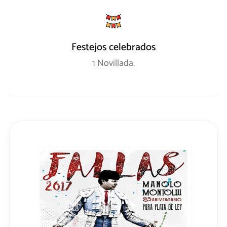
Festejos celebrados
1 Novillada.