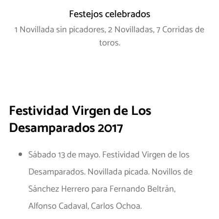
Festejos celebrados
1 Novillada sin picadores, 2 Novilladas, 7 Corridas de
toros.
Festividad Virgen de Los
Desamparados 2017
Sábado 13 de mayo. Festividad Virgen de los
Desamparados. Novillada picada. Novillos de
Sánchez Herrero para Fernando Beltrán,
Alfonso Cadaval, Carlos Ochoa.