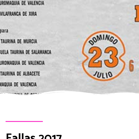
Fallas 2017