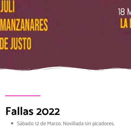
Fallas 2022
Sábado 12 de Marzo. Novillada sin picadores.