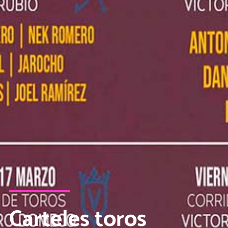
Carteles toros