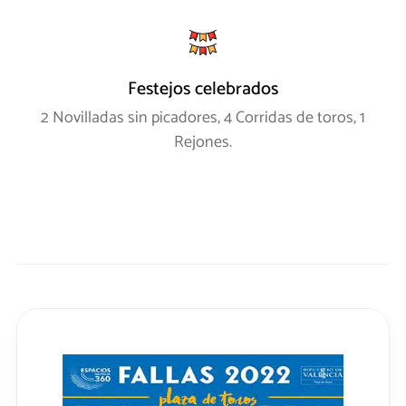
Festejos celebrados
2 Novilladas sin picadores, 4 Corridas de toros, 1
Rejones.