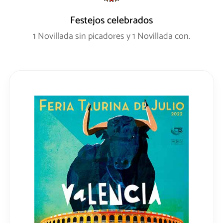
Festejos celebrados
1 Novillada sin picadores y 1 Novillada con.