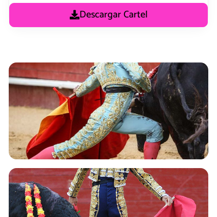
Descargar Cartel