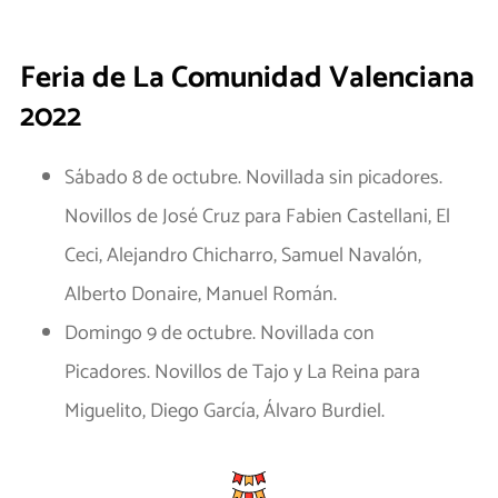
Feria de La Comunidad Valenciana
2022
Sábado 8 de octubre. Novillada sin picadores.
Novillos de José Cruz para Fabien Castellani, El
Ceci, Alejandro Chicharro, Samuel Navalón,
Alberto Donaire, Manuel Román.
Domingo 9 de octubre. Novillada con
Picadores. Novillos de Tajo y La Reina para
Miguelito, Diego García, Álvaro Burdiel.