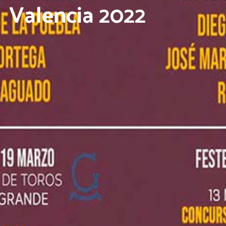
Valencia 2022