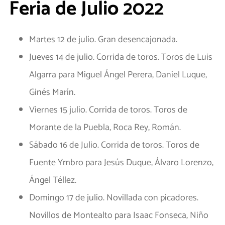
Feria de Julio 2022
Martes 12 de julio. Gran desencajonada.
Jueves 14 de julio. Corrida de toros. Toros de Luis
Algarra para Miguel Ángel Perera, Daniel Luque,
Ginés Marín.
Viernes 15 julio. Corrida de toros. Toros de
Morante de la Puebla, Roca Rey, Román.
Sábado 16 de Julio. Corrida de toros. Toros de
Fuente Ymbro para Jesús Duque, Álvaro Lorenzo,
Ángel Téllez.
Domingo 17 de julio. Novillada con picadores.
Novillos de Montealto para Isaac Fonseca, Niño