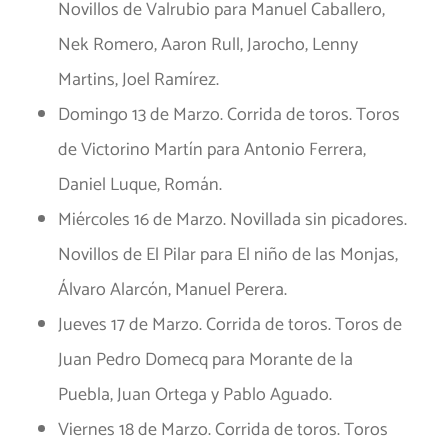
Novillos de Valrubio para Manuel Caballero,
Nek Romero, Aaron Rull, Jarocho, Lenny
Martins, Joel Ramírez.
Domingo 13 de Marzo. Corrida de toros. Toros
de Victorino Martín para Antonio Ferrera,
Daniel Luque, Román.
Miércoles 16 de Marzo. Novillada sin picadores.
Novillos de El Pilar para El niño de las Monjas,
Álvaro Alarcón, Manuel Perera.
Jueves 17 de Marzo. Corrida de toros. Toros de
Juan Pedro Domecq para Morante de la
Puebla, Juan Ortega y Pablo Aguado.
Viernes 18 de Marzo. Corrida de toros. Toros