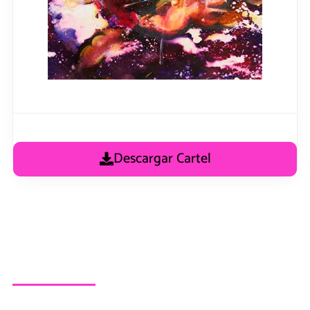
Descargar Cartel