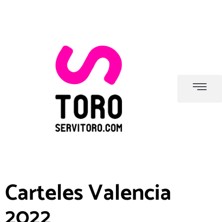
Carteles Valencia
2022