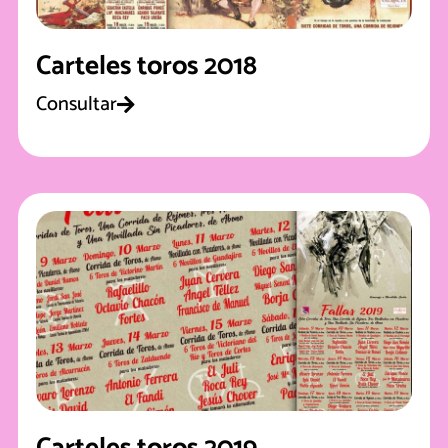
Carteles toros 2018
Consultar