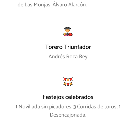
de Las Monjas, Álvaro Alarcón.
Torero Triunfador
Andrés Roca Rey
Festejos celebrados
1 Novillada sin picadores, 3 Corridas de toros, 1
Desencajonada.