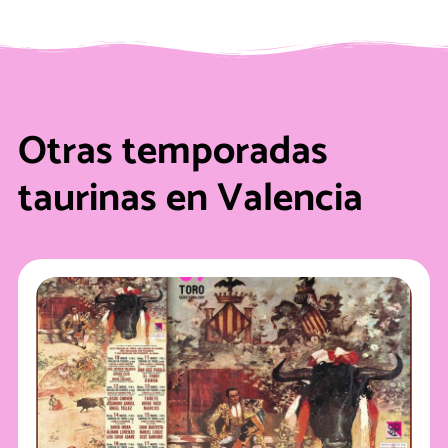
Otras temporadas
taurinas en Valencia