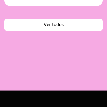
Ver todos