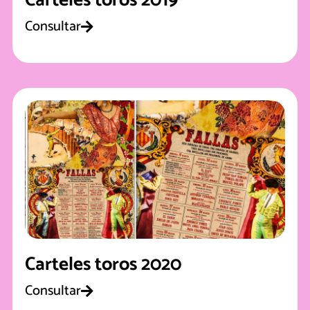
Carteles toros 2019
Consultar
Carteles toros 2020
Consultar