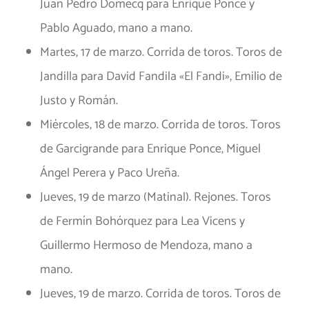
Juan Pedro Domecq para Enrique Ponce y
Pablo Aguado, mano a mano.
Martes, 17 de marzo. Corrida de toros. Toros de
Jandilla para David Fandila «El Fandi», Emilio de
Justo y Román.
Miércoles, 18 de marzo. Corrida de toros. Toros
de Garcigrande para Enrique Ponce, Miguel
Ángel Perera y Paco Ureña.
Jueves, 19 de marzo (Matinal). Rejones. Toros
de Fermín Bohórquez para Lea Vicens y
Guillermo Hermoso de Mendoza, mano a
mano.
Jueves, 19 de marzo. Corrida de toros. Toros de