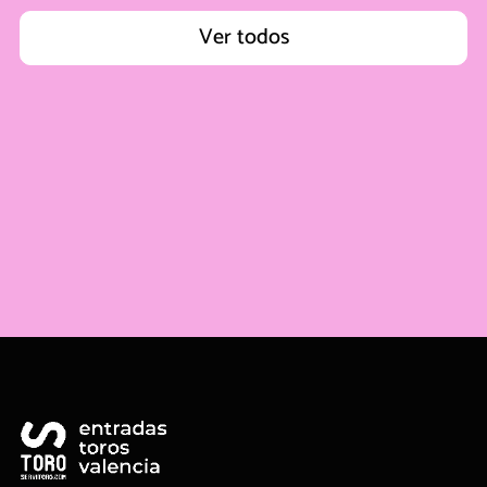
Ver todos