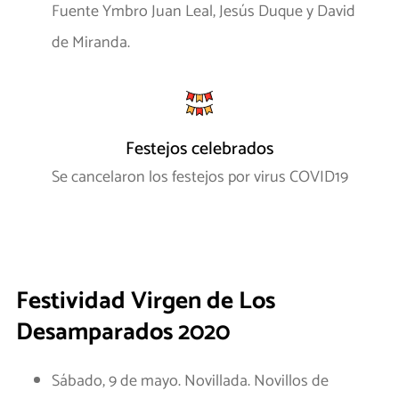
Fuente Ymbro Juan Leal, Jesús Duque y David
de Miranda.
Festejos celebrados
Se cancelaron los festejos por virus COVID19
Festividad Virgen de Los
Desamparados 2020
Sábado, 9 de mayo. Novillada. Novillos de