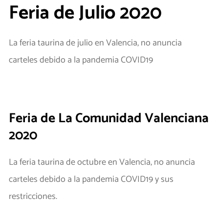
Feria de Julio 2020
La feria taurina de julio en Valencia, no anuncia
carteles debido a la pandemia COVID19
Feria de La Comunidad Valenciana
2020
La feria taurina de octubre en Valencia, no anuncia
carteles debido a la pandemia COVID19 y sus
restricciones.