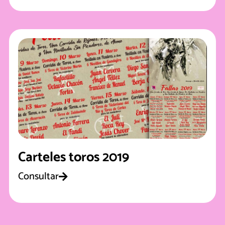
Carteles toros 2019
Consultar