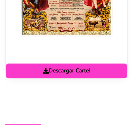
Descargar Cartel