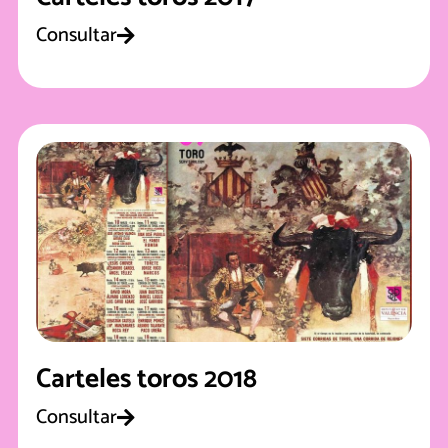
Consultar
Carteles toros 2018
Consultar