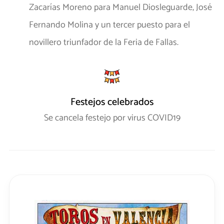
Zacarías Moreno para Manuel Diosleguarde, José
Fernando Molina y un tercer puesto para el
novillero triunfador de la Feria de Fallas.
Festejos celebrados
Se cancela festejo por virus COVID19