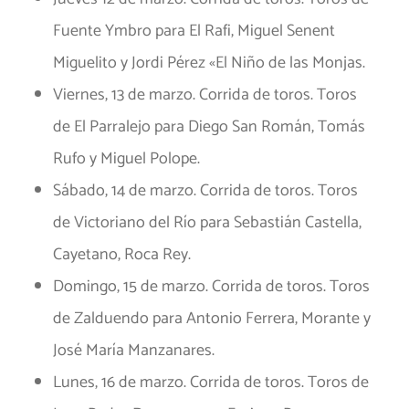
Fuente Ymbro para El Rafi, Miguel Senent
Miguelito y Jordi Pérez «El Niño de las Monjas.
Viernes, 13 de marzo. Corrida de toros. Toros
de El Parralejo para Diego San Román, Tomás
Rufo y Miguel Polope.
Sábado, 14 de marzo. Corrida de toros. Toros
de Victoriano del Río para Sebastián Castella,
Cayetano, Roca Rey.
Domingo, 15 de marzo. Corrida de toros. Toros
de Zalduendo para Antonio Ferrera, Morante y
José María Manzanares.
Lunes, 16 de marzo. Corrida de toros. Toros de