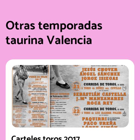
Otras temporadas
taurina Valencia
Carteles toros 2017