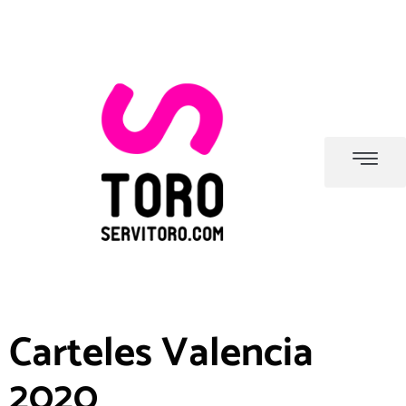
Carteles Valencia
2020