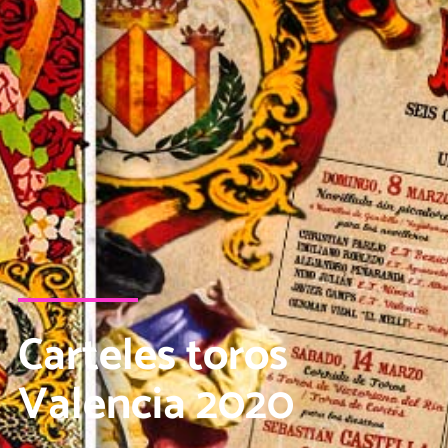
Carteles toros
Valencia 2020