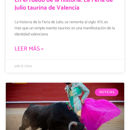
Julio taurina de Valencia
La historia de la Feria de Julio, se remonta al siglo XIX, es
más que un simple evento taurino; es una manifestación de la
identidad valenciana
LEER MÁS »
julio 8, 2024
NOTICIAS