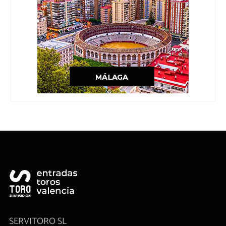
SERVITORO SL