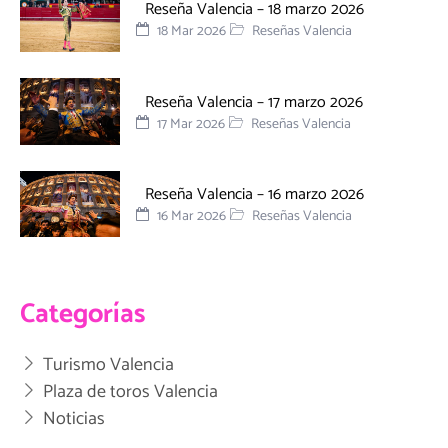
Reseña Valencia – 18 marzo 2026
18 Mar 2026
Reseñas Valencia
Reseña Valencia – 17 marzo 2026
17 Mar 2026
Reseñas Valencia
Reseña Valencia – 16 marzo 2026
16 Mar 2026
Reseñas Valencia
Categorías
Turismo Valencia
Plaza de toros Valencia
Noticias