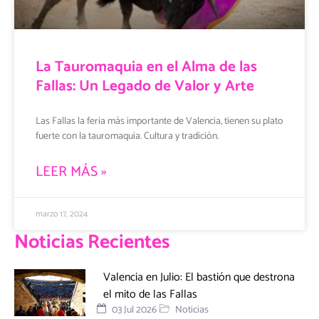
La Tauromaquia en el Alma de las
Fallas: Un Legado de Valor y Arte
Las Fallas la feria más importante de Valencia, tienen su plato
fuerte con la tauromaquia. Cultura y tradición.
LEER MÁS »
marzo 17, 2024
Noticias Recientes
Valencia en Julio: El bastión que destrona
el mito de las Fallas
03 Jul 2026
Noticias