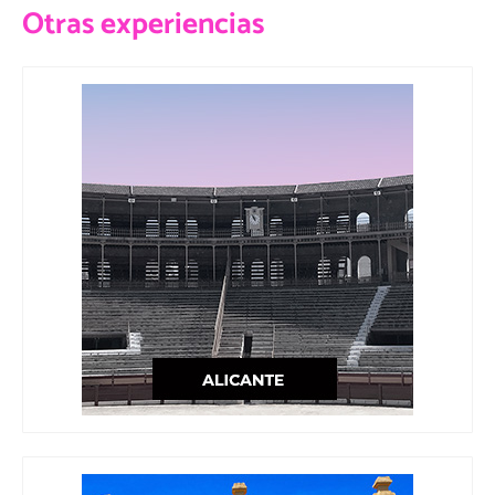
Otras experiencias