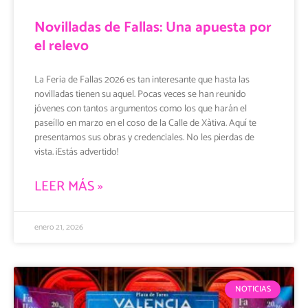
Novilladas de Fallas: Una apuesta por
el relevo
La Feria de Fallas 2026 es tan interesante que hasta las
novilladas tienen su aquel. Pocas veces se han reunido
jóvenes con tantos argumentos como los que harán el
paseíllo en marzo en el coso de la Calle de Xàtiva. Aquí te
presentamos sus obras y credenciales. No les pierdas de
vista. ¡Estás advertido!
LEER MÁS »
enero 21, 2026
NOTICIAS