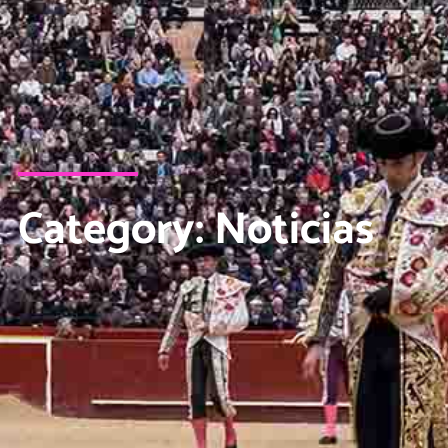
Category: Noticias