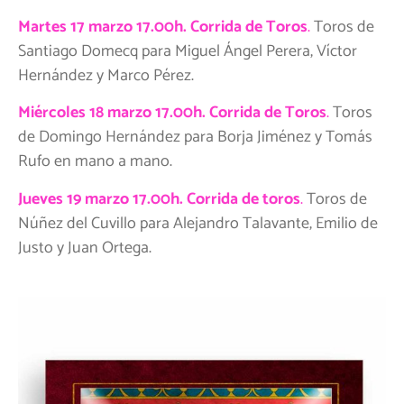
Martes 17 marzo 17.00h. Corrida de Toros
.
Toros de
Santiago Domecq para Miguel Ángel Perera, Víctor
Hernández y Marco Pérez.
Miércoles 18 marzo 17.00h. Corrida de Toros
.
Toros
de Domingo Hernández para Borja Jiménez y Tomás
Rufo en mano a mano.
Jueves 19 marzo 17.00h. Corrida de toros
.
Toros de
Núñez del Cuvillo para Alejandro Talavante, Emilio de
Justo y Juan Ortega.