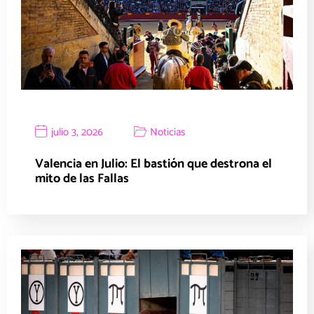
julio 3, 2026
Noticias
Valencia en Julio: El bastión que destrona el
mito de las Fallas