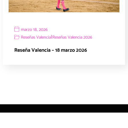
marzo 18, 2026
|
Reseñas Valencia
Reseñas Valencia 2026
Reseña Valencia – 18 marzo 2026