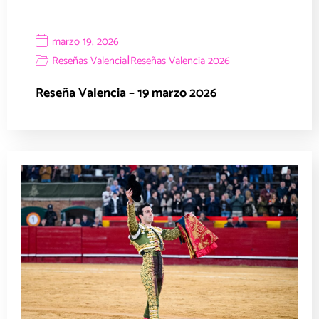
marzo 19, 2026
|
Reseñas Valencia
Reseñas Valencia 2026
Reseña Valencia – 19 marzo 2026