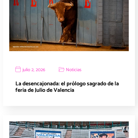
julio 2, 2026
Noticias
La desencajonada: el prólogo sagrado de la
feria de Julio de Valencia