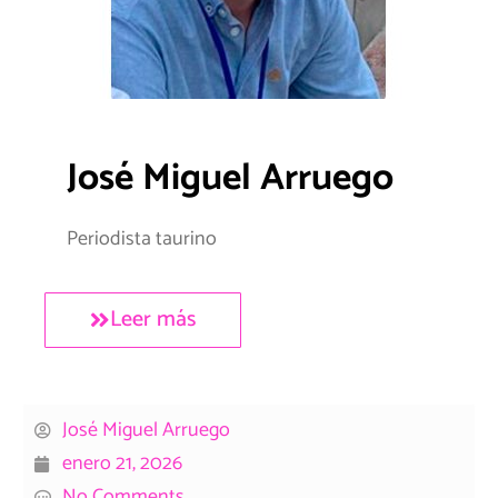
José Miguel Arruego
Periodista taurino
Leer más
José Miguel Arruego
enero 21, 2026
No Comments