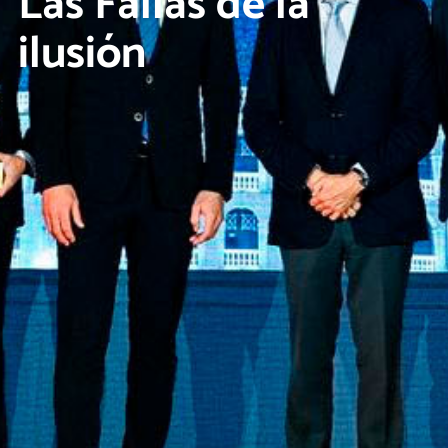
Las Fallas de la
ilusión