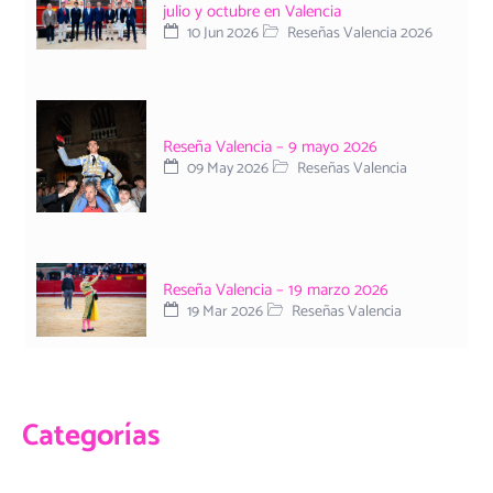
julio y octubre en Valencia
10 Jun 2026
Reseñas Valencia 2026
Reseña Valencia – 9 mayo 2026
09 May 2026
Reseñas Valencia
Reseña Valencia – 19 marzo 2026
19 Mar 2026
Reseñas Valencia
Categorías