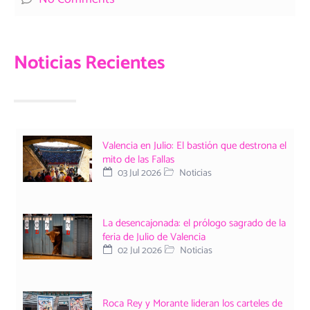
Noticias Recientes
Valencia en Julio: El bastión que destrona el
mito de las Fallas
03 Jul 2026
Noticias
La desencajonada: el prólogo sagrado de la
feria de Julio de Valencia
02 Jul 2026
Noticias
Roca Rey y Morante lideran los carteles de