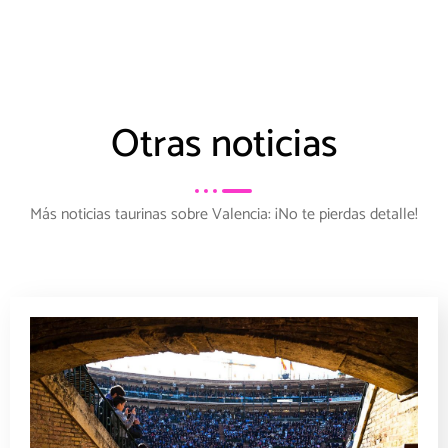
Otras noticias
Más noticias taurinas sobre Valencia: ¡No te pierdas detalle!