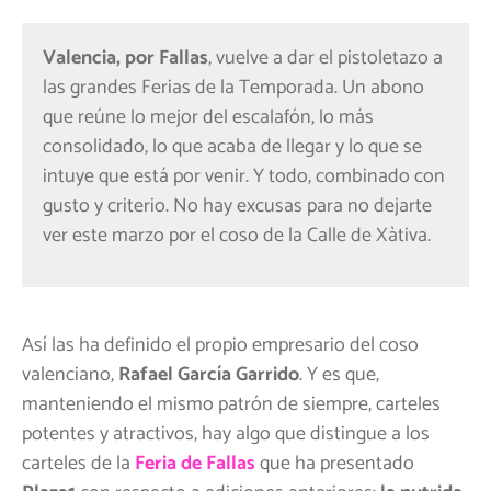
Valencia, por Fallas
, vuelve a dar el pistoletazo a
las grandes Ferias de la Temporada. Un abono
que reúne lo mejor del escalafón, lo más
consolidado, lo que acaba de llegar y lo que se
intuye que está por venir. Y todo, combinado con
gusto y criterio. No hay excusas para no dejarte
ver este marzo por el coso de la Calle de Xàtiva.
Así las ha definido el propio empresario del coso
valenciano,
Rafael García Garrido
. Y es que,
manteniendo el mismo patrón de siempre, carteles
potentes y atractivos, hay algo que distingue a los
carteles de la
Feria de Fallas
que ha presentado