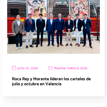
junio 10, 2026
Reseñas Valencia 2026
Roca Rey y Morante lideran los carteles de
julio y octubre en Valencia