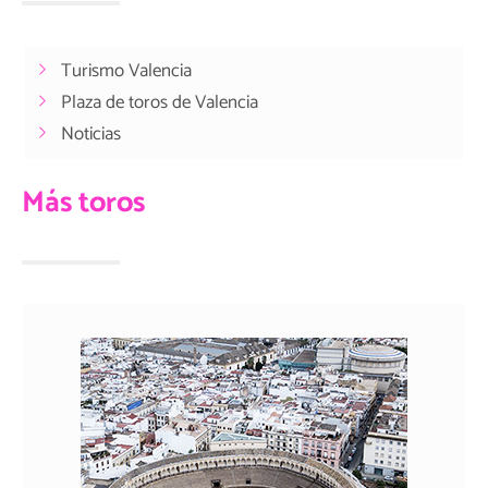
Turismo Valencia
Plaza de toros de Valencia
Noticias
Más toros