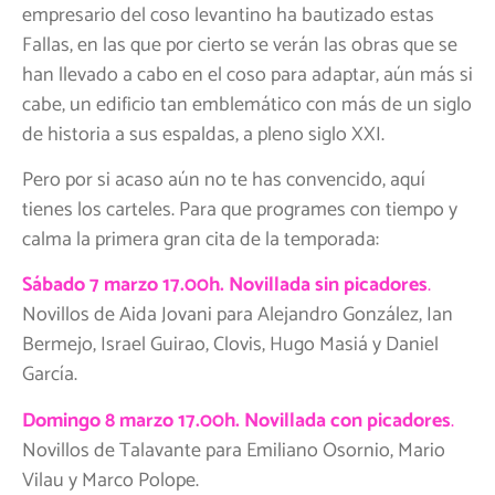
empresario del coso levantino ha bautizado estas
Fallas, en las que por cierto se verán las obras que se
han llevado a cabo en el coso para adaptar, aún más si
cabe, un edificio tan emblemático con más de un siglo
de historia a sus espaldas, a pleno siglo XXI.
Pero por si acaso aún no te has convencido, aquí
tienes los carteles. Para que programes con tiempo y
calma la primera gran cita de la temporada:
Sábado 7 marzo 17.00h. Novillada sin picadores
.
Novillos de Aida Jovani para Alejandro González, Ian
Bermejo, Israel Guirao, Clovis, Hugo Masiá y Daniel
García.
Domingo 8 marzo 17.00h. Novillada con picadores
.
Novillos de Talavante para Emiliano Osornio, Mario
Vilau y Marco Polope.