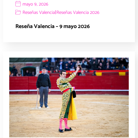
mayo 9, 2026
|
Reseñas Valencia
Reseñas Valencia 2026
Reseña Valencia – 9 mayo 2026