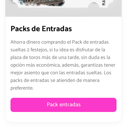
Packs de Entradas
Ahorra dinero comprando el Pack de entradas
sueltas 2 festejos, si tu idea es disfrutar de la
plaza de toros más de una tarde, sin duda es la
opción más económica, además, garantizas tener
mejor asiento que con las entradas sueltas. Los
packs de entradas se atienden de manera
preferente.
Pack entradas