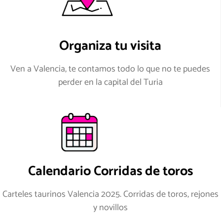
Organiza tu visita
Ven a Valencia, te contamos todo lo que no te puedes
perder en la capital del Turia
Calendario Corridas de toros
Carteles taurinos Valencia 2025. Corridas de toros, rejones
y novillos