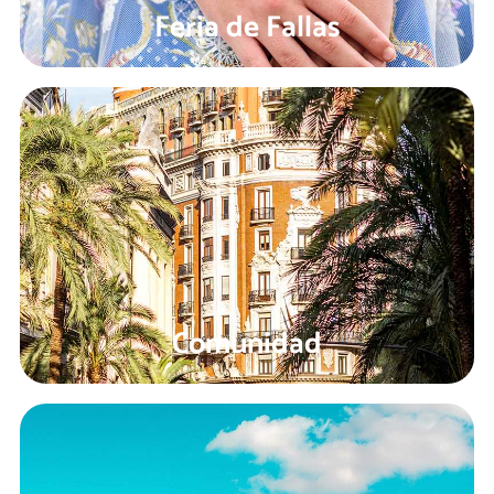
Feria de Fallas
Comunidad