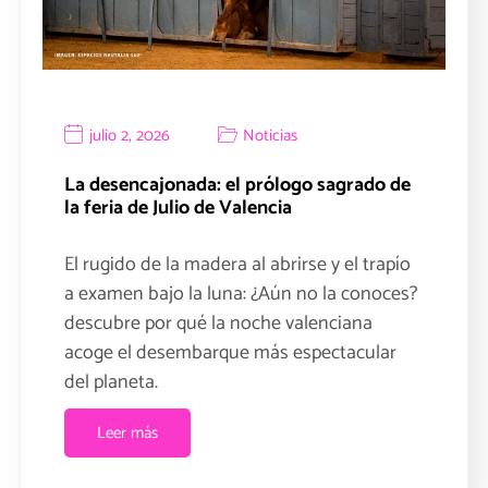
julio 2, 2026
Noticias
La desencajonada: el prólogo sagrado de
la feria de Julio de Valencia
El rugido de la madera al abrirse y el trapío
a examen bajo la luna: ¿Aún no la conoces?
descubre por qué la noche valenciana
acoge el desembarque más espectacular
del planeta.
Leer más