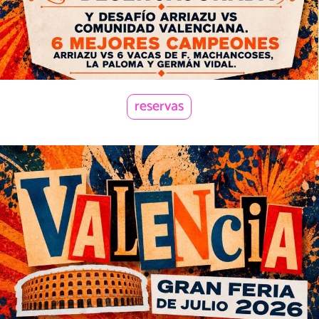
reservas