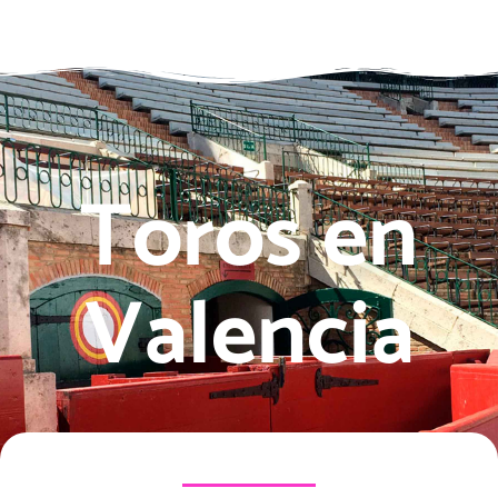
Toros en
Valencia