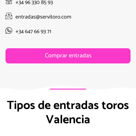
+34 96 330 85 93
entradas@servitoro.com
+34 647 66 93 71
Comprar entradas
Tipos de entradas toros
Valencia