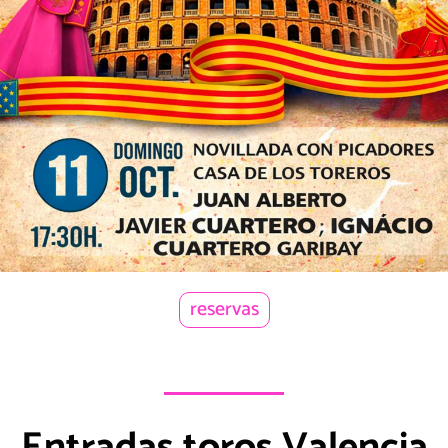
reservas