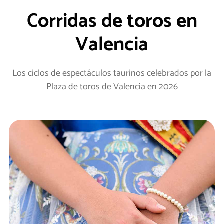
Corridas de toros en
Valencia
Los ciclos de espectáculos taurinos celebrados por la
Plaza de toros de Valencia en 2026