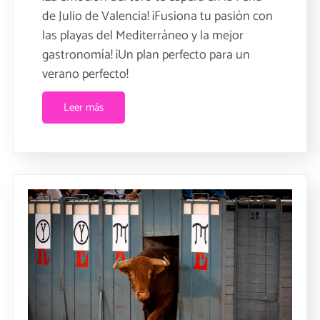
de Julio de Valencia! ¡Fusiona tu pasión con
las playas del Mediterráneo y la mejor
gastronomía! ¡Un plan perfecto para un
verano perfecto!
Leer más