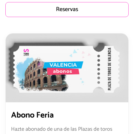
Reservas
Abono Feria
Hazte abonado de una de las Plazas de toros