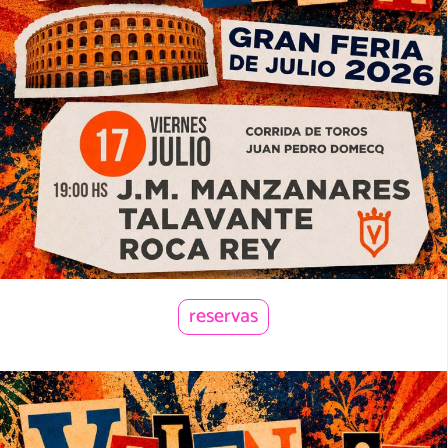
reservas