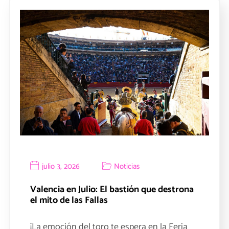
julio 3, 2026
Noticias
Valencia en Julio: El bastión que destrona
el mito de las Fallas
¡La emoción del toro te espera en la Feria