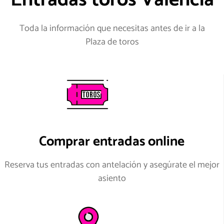
Entradas toros Valencia
Toda la información que necesitas antes de ir a la
Plaza de toros
Comprar entradas online
Reserva tus entradas con antelación y asegúrate el mejor
asiento