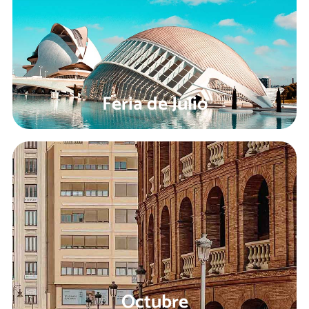
Feria de Julio
Octubre