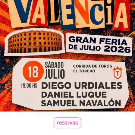
reservas