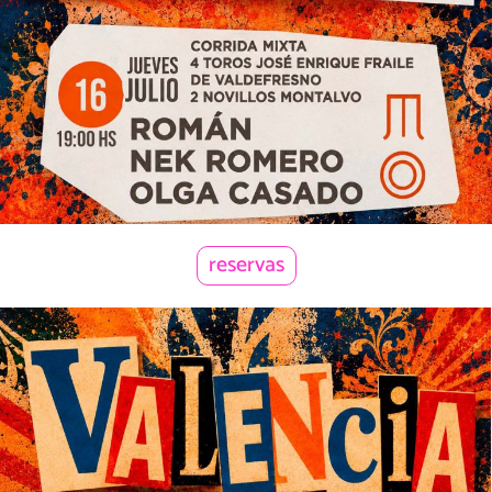
reservas