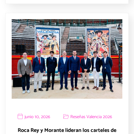
junio 10, 2026
Reseñas Valencia 2026
Roca Rey y Morante lideran los carteles de