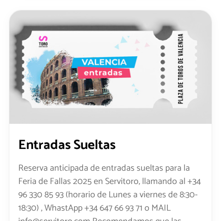
Entradas Sueltas
Reserva anticipada de entradas sueltas para la
Feria de Fallas 2025 en Servitoro, llamando al +34
96 330 85 93 (horario de Lunes a viernes de 8:30-
18:30) , WhastApp +34 647 66 93 71 o MAIL