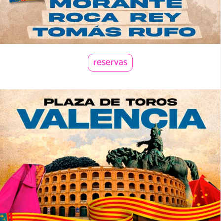
reservas