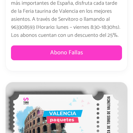
más importantes de España, disfruta cada tarde
de la Feria taurina de Valencia en los mejores
asientos. A través de Servitoro o llamando al
963308593 (Horario: lunes – viernes 8:30-18:30hs).
Los abonos cuentan con un descuento del 25%.
Abono Fallas