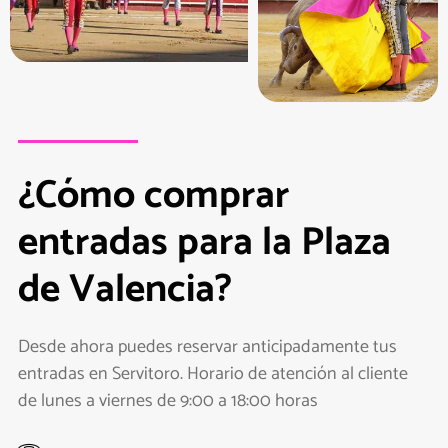
¿Cómo comprar
entradas para la Plaza
de Valencia?
Desde ahora puedes reservar anticipadamente tus
entradas en Servitoro. Horario de atención al cliente
de lunes a viernes de 9:00 a 18:00 horas