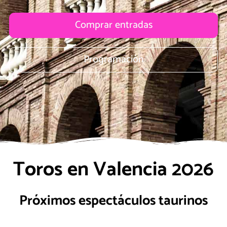
Comprar entradas
Programación
Toros en Valencia 2026
Próximos espectáculos taurinos