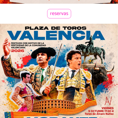
reservas